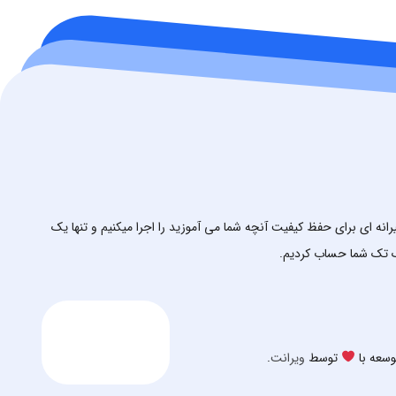
ه ای برای حفظ کیفیت آنچه شما می آموزید را اجرا میکنیم و تنها یک
ک تک شما حساب کردیم.
وسعه با
توسط
ویرانت
.