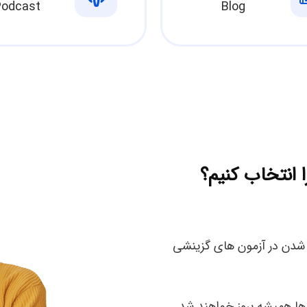
Podcast
Blog
 انتخاب کنیم؟
شدن در آزمون های گزینشی
ها همیشه بروز خواهند شد