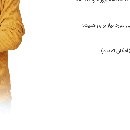
 مورد نیاز برای همیشه
امکان تمدید)