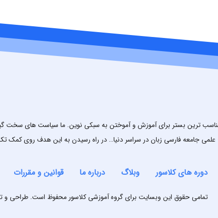
مناسب ترین بستر برای آموزش و آموختن به سبکی نوین. ما سیاست های سخت گیران
علمی جامعه فارسی زبان در سراسر دنیا… در راه رسیدن به این هدف روی کمک ت
دوره های کلاسور
وبلاگ
درباره ما
قوانین و مقررات
تمامی حقوق این وبسایت برای گروه آموزشی کلاسور محفوظ است. طراحی و ت