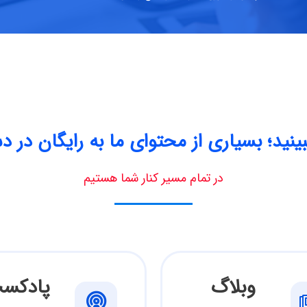
بینید؛ بسیاری از محتوای ما به رایگان د
در تمام مسیر کنار شما هستیم
وبلاگ
پادکس