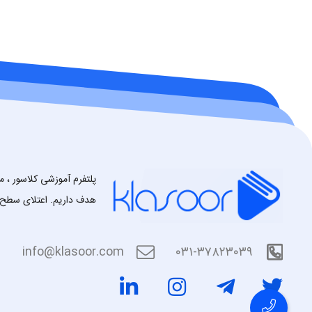
پلتفرم آموزشی کلاسور ، 
هدف داریم. اعتلای سطح 
info@klasoor.com
۰۳۱-۳۷۸۲۳۰۳۹