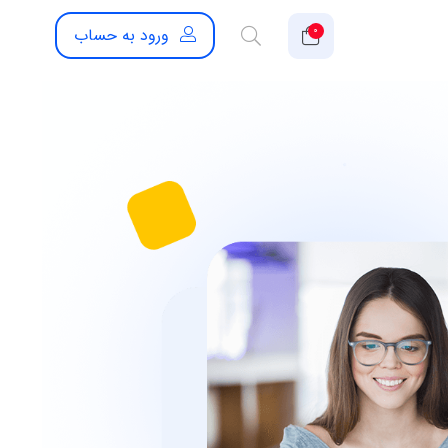
۰
ورود به حساب