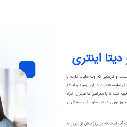
دیتا اینتری
سب و کارهایی که وب سایت دارند با
سابقه فعالیت در این زمینه و اطلاع
هیه کنیم تا با همراهی ما عزیزان، افراد
 بروز آوری دانش سئو ، این مشکل رو
 آپ است که هر روز بیش از دیروز به