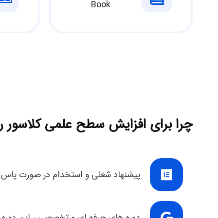
Book
چرا برای افزایش سطح علمی کلاسور را
پیشنهاد شغلی و استخدام در صورت پاس 
دوره های حرفه ای و تخصصی ، این دوره 