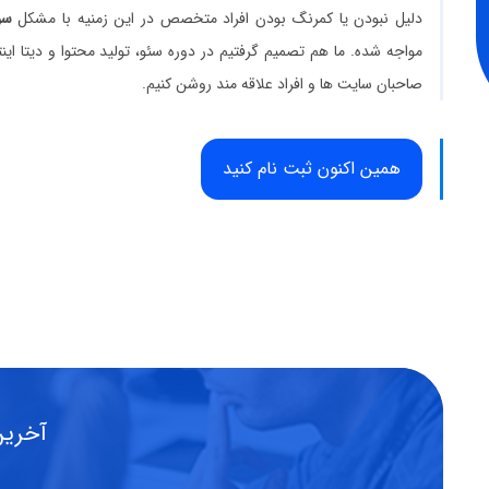
دلیل نبودن یا کمرنگ بودن افراد متخصص در این زمنیه با مشکل
سو
مواجه شده. ما هم تصمیم گرفتیم در دوره سئو، تولید محتوا و دیتا ای
صاحبان سایت ها و افراد علاقه مند روشن کنیم.
همین اکنون ثبت نام کنید
آخرین