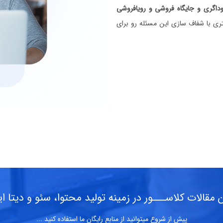
داگری و جایگاه فروشی و رویافروشی
نتری با شفاف سازی این مسئله رو برای
 مقالات کلاســـور در زمینه تولید محتوا، سئو و دیتا ای
پیش از شروع میتوانید از منابع رایگان ما استفاده کنید ...