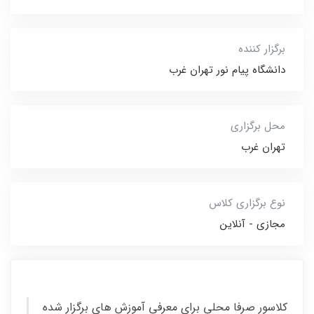
برگزار کننده
دانشگاه پیام نور تهران غرب
محل برگزاری
تهران غرب
نوع برگزاری کلاس
مجازی - آنلاین
کلاسور صرفا محلی برای معرفی آموزش های برگزار شده