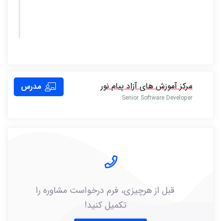
مرکز آموزش های آزاد پیام نور
مدرس
Senior Software Developer
قبل از هرچیزی، فرم درخواست مشاوره را
تکمیل کنید!