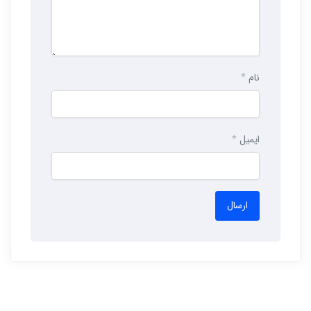
نام
*
ایمیل
*