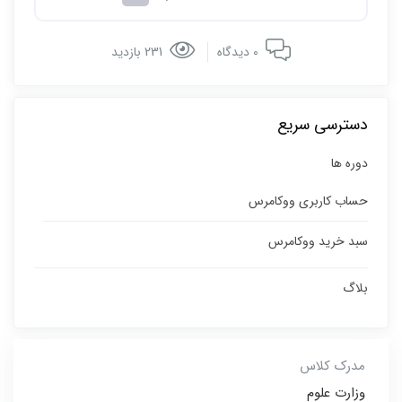
0 دیدگاه
231 بازدید
دسترسی سریع
دوره ها
حساب کاربری ووکامرس
سبد خرید ووکامرس
بلاگ
مدرک کلاس
وزارت علوم