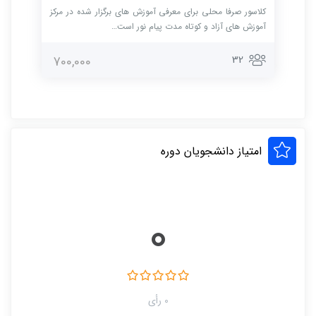
کلاسور صرفا محلی برای معرفی آموزش های برگزار شده در مرکز
آموزش های آزاد و کوتاه مدت پیام نور است…
32
700,000
امتیاز دانشجویان دوره
0
0 رأی