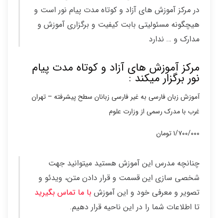
در مرکز آموزش های آزاد و کوتاه مدت پیام نور است و
هیچگونه مسئولیتی بابت کیفیت و برگزاری آموزش و
مدارک و … ندارد
مرکز آموزش های آزاد و کوتاه مدت پیام
نور برگزار میکند :
آموزش زبان فارسی به غیر فارسی زبانان سطح پیشرفته – تهران
غرب با مدرک رسمی از وزارت علوم
۱/۷۰۰/۰۰۰ تومان
چنانچه مدرس این آموزش هستید میتوانید جهت
شخصی سازی این قسمت و قرار دادن متن، ویدئو و
تصویر و معرفی خود و این آموزش
با ما تماس بگیرید
تا اطلاعات شما را در این ناحیه قرار دهیم.