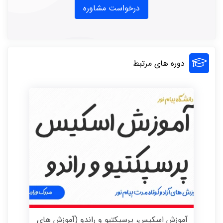
درخواست مشاوره
دوره های مرتبط
آموزش اسکیس، پرسپکتیو و راندو (آموزش های