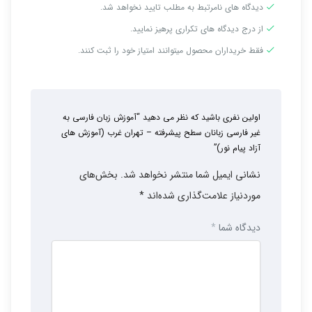
دیدگاه های نامرتبط به مطلب تایید نخواهد شد.
از درج دیدگاه های تکراری پرهیز نمایید.
فقط خریداران محصول میتوانند امتیاز خود را ثبت کنند.
اولین نفری باشید که نظر می دهید “آموزش زبان فارسی به
غیر فارسی زبانان سطح پیشرفته – تهران غرب (آموزش های
آزاد پیام نور)”
نشانی ایمیل شما منتشر نخواهد شد.
بخش‌های
موردنیاز علامت‌گذاری شده‌اند
*
دیدگاه شما
*