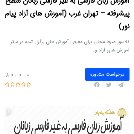
آموزش زبان فارسی به غیر فارسی زبانان سطح
پیشرفته – تهران غرب (آموزش های آزاد پیام
نور)
کلاسور صرفا محلی برای معرفی آموزش های برگزار شده در مرکز
آموزش های آزاد و…
0
0
درخواست مشاوره
امتیاز
از
رأی