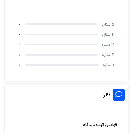
5 ستاره
0
4 ستاره
0
3 ستاره
0
2 ستاره
0
1 ستاره
0
نظرات
قوانین ثبت دیدگاه