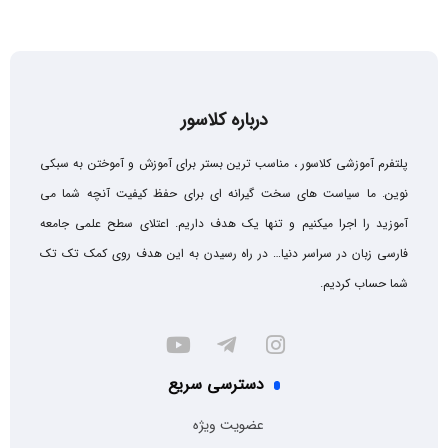
درباره کلاسور
پلتفرم آموزشی کلاسور ، مناسب ترین بستر برای آموزش و آموختن به سبکی
نوین. ما سیاست های سخت گیرانه ای برای حفظ کیفیت آنچه شما می
آموزید را اجرا میکنیم و تنها یک هدف داریم. اعتلای سطح علمی جامعه
فارسی زبان در سراسر دنیا… در راه رسیدن به این هدف روی کمک تک تک
شما حساب کردیم.
دسترسی سریع
عضویت ویژه