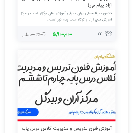
آزاد پیام نور)
کلاسور صرفا محلی برای معرفی آموزش های برگزار شده در مرکز
آموزش های آزاد و کوتاه مدت پیام نور است…
23
10,000,000
5,900,000
آموزش فنون تدریس و مدیریت کلاس درس پایه