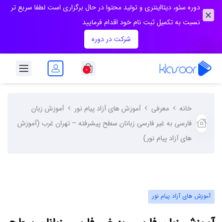
دوره سئو، دیتااینتری و تولید محتوا در حال برگزاری است لطفا سریع تر
نسبت به تکمیل ثبت نام خود اقدام فرمایید
شرکت در دوره
۰
خانه
معرفی
آموزش های آزاد پیام نور
آموزش زبان
فارسی به غیر فارسی زبانان سطح پیشرفته – تهران غرب (آموزش
های آزاد پیام نور)
آموزش های آزاد پیام نور