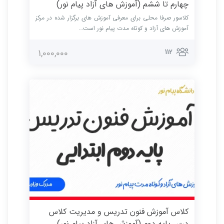
چهارم تا ششم (آموزش های آزاد پیام نور)
کلاسور صرفا محلی برای معرفی آموزش های برگزار شده در مرکز
آموزش های آزاد و کوتاه مدت پیام نور است…
112
1,000,000
کلاس آموزش فنون تدریس و مدیریت کلاس
درس پایه دوم (آموزش های آزاد پیام نور)