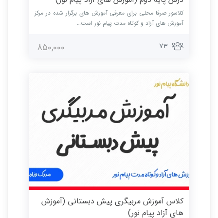
کلاسور صرفا محلی برای معرفی آموزش های برگزار شده در مرکز
آموزش های آزاد و کوتاه مدت پیام نور است…
73
850,000
کلاس آموزش مربیگری پیش دبستانی (آموزش
های آزاد پیام نور)