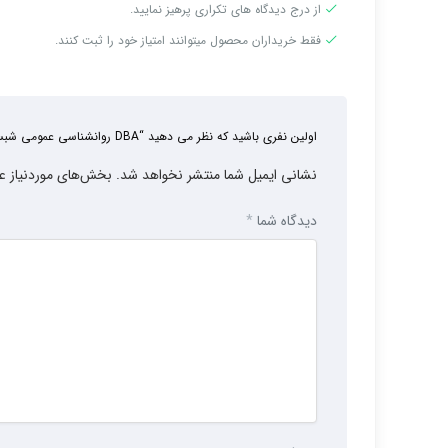
از درج دیدگاه های تکراری پرهیز نمایید.
فقط خریداران محصول میتوانند امتیاز خود را ثبت کنند.
اولین نفری باشید که نظر می دهید “DBA روانشناسی عمومی شبستر (آموزش های آزاد پیام نور)”
نشانی ایمیل شما منتشر نخواهد شد.
بخش‌های موردنیاز ع
دیدگاه شما
*