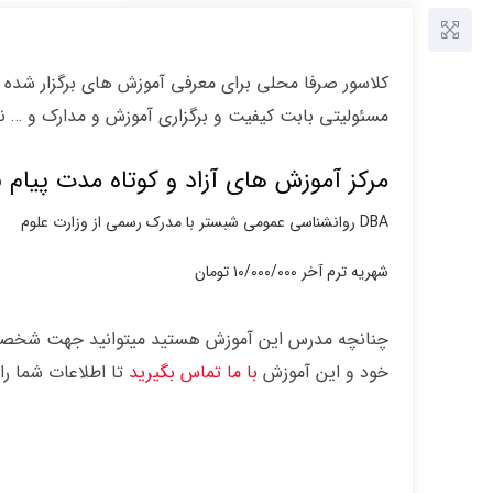
کلاسور صرفا محلی برای معرفی آموزش های برگزار شده د
مسئولیتی بابت کیفیت و برگزاری آموزش و مدارک و … ند
مرکز آموزش های آزاد و کوتاه مدت پیام نور
DBA روانشناسی عمومی شبستر با مدرک رسمی از وزارت علوم
شهریه ترم آخر ۱۰/۰۰۰/۰۰۰ تومان
چنانچه مدرس این آموزش هستید میتوانید جهت شخصی س
خود و این آموزش
با ما تماس بگیرید
تا اطلاعات شما را 