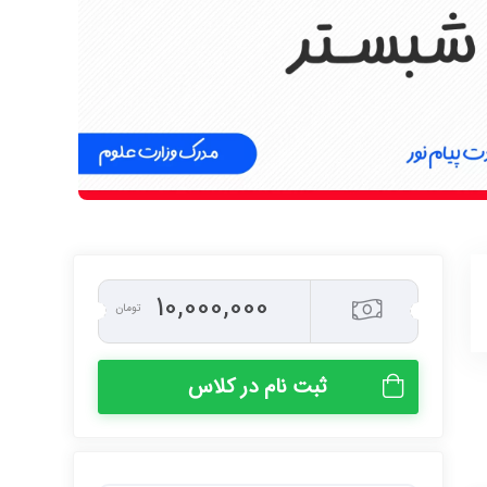
10,000,000
تومان
ثبت نام در کلاس