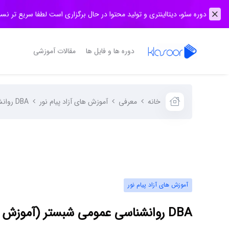
دوره سئو، دیتااینتری و تولید محتوا در حال برگزاری است لطفا سریع تر نس
دوره ها و فایل ها
مقالات آموزشی
خانه
معرفی
آموزش های آزاد پیام نور
DBA روانشناسی عمومی شبستر (آموزش های آزاد پیام نور)
آموزش های آزاد پیام نور
DBA روانشناسی عمومی شبستر (آموزش های آزاد پیام نور)