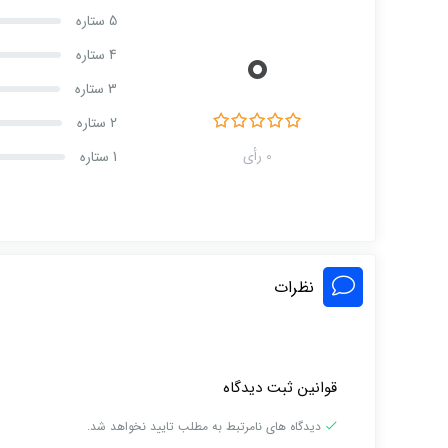
5 ستاره
0
4 ستاره
3 ستاره
2 ستاره
0 رأی
1 ستاره
نظرات
قوانین ثبت دیدگاه
دیدگاه های نامرتبط به مطلب تایید نخواهد شد.