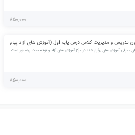
850,000
ن تدریس و مدیریت کلاس درس پایه اول (آموزش های آزاد پیام
ای معرفی آموزش های برگزار شده در مرکز آموزش های آزاد و کوتاه مدت پیام نور است…
850,000