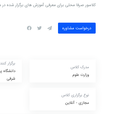
کلاسور صرفا محلی برای معرفی آموزش های برگزار شده در م
درخواست مشاوره
برگزار کنند
مدرک کلاس
دانشگاه پی
وزارت علوم
شرقی
نوع برگزاری کلاس
مجازی - آنلاین