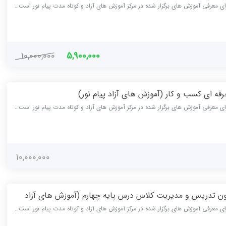
ای معرفی آموزش های برگزار شده در مرکز آموزش های آزاد و کوتاه مدت پیام نور است…
10,000,000
5,900,000
ای معرفی آموزش های برگزار شده در مرکز آموزش های آزاد و کوتاه مدت پیام نور است…
10,000,000
ن تدریس و مدیریت کلاس درس پایه چهارم (آموزش های آزاد
ای معرفی آموزش های برگزار شده در مرکز آموزش های آزاد و کوتاه مدت پیام نور است…