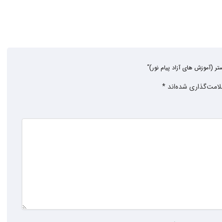
لامت‌گذاری شده‌اند
*