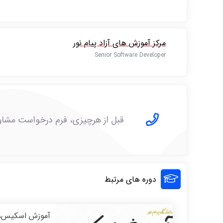
مرکز آموزش های آزاد پیام نور
Senior Software Developer
قبل از هرچیزی، فرم درخواست مشاوره
دوره های مرتبط
آموزش اسکیس، پر