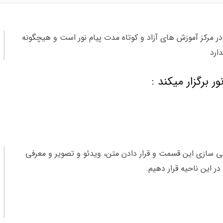
ر مرکز آموزش های آزاد و کوتاه مدت پیام نور است و هیچگونه
ارد
 برگزار میکند :
ازی این قسمت و قرار دادن متن، ویدئو و تصویر و معرفی
در این ناحیه قرار دهیم.