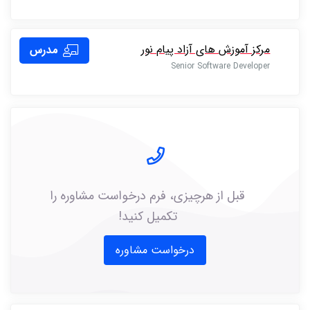
مرکز آموزش های آزاد پیام نور
مدرس
Senior Software Developer
قبل از هرچیزی، فرم درخواست مشاوره را
تکمیل کنید!
درخواست مشاوره