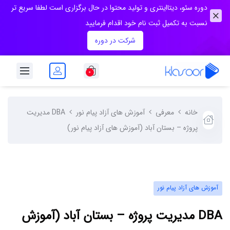
دوره سئو، دیتااینتری و تولید محتوا در حال برگزاری است لطفا سریع تر
نسبت به تکمیل ثبت نام خود اقدام فرمایید
شرکت در دوره
۰
خانه
معرفی
آموزش های آزاد پیام نور
DBA مدیریت
پروژه – بستان آباد (آموزش های آزاد پیام نور)
آموزش های آزاد پیام نور
DBA مدیریت پروژه – بستان آباد (آموزش