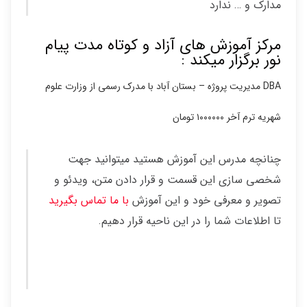
مدارک و … ندارد
مرکز آموزش های آزاد و کوتاه مدت پیام
نور برگزار میکند :
DBA مدیریت پروژه – بستان آباد با مدرک رسمی از وزارت علوم
شهریه ترم آخر ۱۰۰۰۰۰۰ تومان
چنانچه مدرس این آموزش هستید میتوانید جهت
شخصی سازی این قسمت و قرار دادن متن، ویدئو و
تصویر و معرفی خود و این آموزش
با ما تماس بگیرید
تا اطلاعات شما را در این ناحیه قرار دهیم.