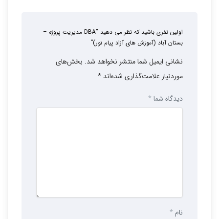
اولین نفری باشید که نظر می دهید “DBA مدیریت پروژه –
بستان آباد (آموزش های آزاد پیام نور)”
نشانی ایمیل شما منتشر نخواهد شد.
بخش‌های
موردنیاز علامت‌گذاری شده‌اند
*
دیدگاه شما
*
نام
*