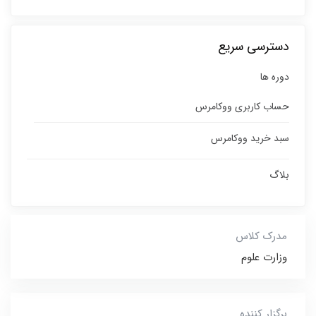
دسترسی سریع
دوره ها
حساب کاربری ووکامرس
سبد خرید ووکامرس
بلاگ
مدرک کلاس
وزارت علوم
برگزار کننده