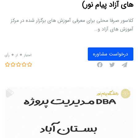
های آزاد پیام نور)
کلاسور صرفا محلی برای معرفی آموزش های برگزار شده در مرکز
آموزش های آزاد و…
0
0
درخواست مشاوره
امتیاز
از
رأی