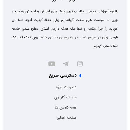
پلتفرم آموزشی کلاسور ، مناسب ترین بستر برای آموزش و آموختن به سبکی
نوین. ما سیاست های سخت گیرانه ای برای حفظ کیفیت آنچه شما می
آموزید را اجرا میکنیم و تنها یک هدف داریم. اعتلای سطح علمی جامعه
فارسی زبان در سراسر دنیا… در راه رسیدن به این هدف روی کمک تک تک
شما حساب کردیم.
دسترسی سریع
عضویت ویژه
حساب کاربری
همه کلاس ها
صفحه اصلی