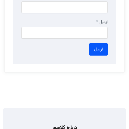
ایمیل
*
درباره کلاسور