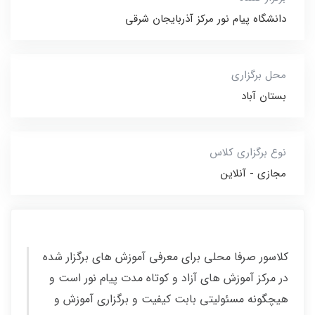
دانشگاه پیام نور مرکز آذربایجان شرقی
محل برگزاری
بستان آباد
نوع برگزاری کلاس
مجازی - آنلاین
کلاسور صرفا محلی برای معرفی آموزش های برگزار شده
در مرکز آموزش های آزاد و کوتاه مدت پیام نور است و
هیچگونه مسئولیتی بابت کیفیت و برگزاری آموزش و