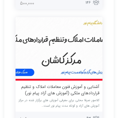
146
500,000
آشنایی و آموزش فنون معاملات املاک و تنظیم
قراردادهای ملکی (آموزش های آزاد پیام نور)
کلاسور صرفا محلی برای معرفی آموزش های برگزار شده در مرکز
آموزش های آزاد و کوتاه مدت پیام نور است…