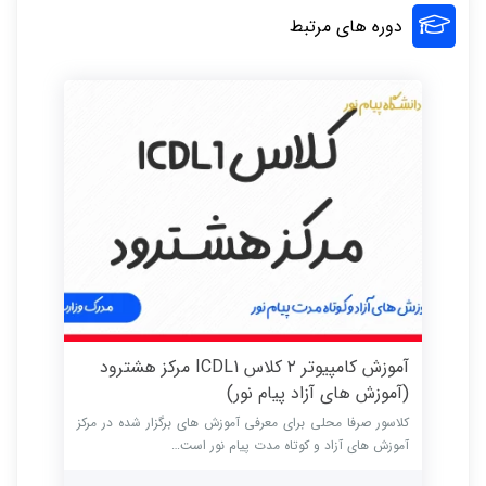
دوره های مرتبط
آموزش کامپیوتر ۲ کلاس ICDL1 مرکز هشترود
(آموزش های آزاد پیام نور)
کلاسور صرفا محلی برای معرفی آموزش های برگزار شده در مرکز
آموزش های آزاد و کوتاه مدت پیام نور است…