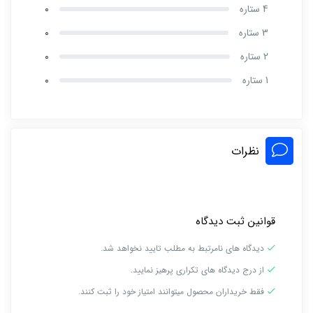
4 ستاره
0
3 ستاره
0
2 ستاره
0
1 ستاره
0
نظرات
قوانین ثبت دیدگاه
دیدگاه های نامرتبط به مطلب تایید نخواهد شد.
از درج دیدگاه های تکراری پرهیز نمایید.
فقط خریداران محصول میتوانند امتیاز خود را ثبت کنند.