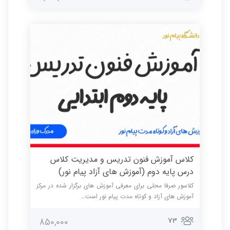
کلاس آموزش فنون تدریس و مدیریت کلاس
درس پایه دوم (آموزش های آزاد پیام نور)
کلاسور صرفا محلی برای معرفی آموزش های برگزار شده در مرکز
آموزش های آزاد و کوتاه مدت پیام نور است…
73
850,000